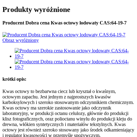
Produkty wyróżnione
Producent Dobra cena Kwas octowy lodowaty CAS:64-19-7
krótki opis:
Kwas octowy to bezbarwna ciecz lub kryształ o kwaśnym,
octowym zapachu. Jest jednym z najprostszych kwasów
karboksylowych i szeroko stosowanym odczynnikiem chemicznym.
Kwas octowy ma szerokie zastosowanie jako odczynnik
laboratoryjny, w produkcji octanu celulozy, głównie do produkcji
klisz fotograficznych, oraz polioctanu winylu do produkcji kleju do
drewna, włókien syntetycznych i materiałów tekstylnych. Kwas
octowy jest również szeroko stosowany jako środek odkamieniający
i regulator kwasowości w przemyśle spożywczym.