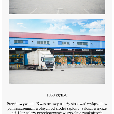
1050 kg/IBC
Przechowywanie: Kwas octowy należy stosować wyłącznie w
pomieszczeniach wolnych od źródeł zapłonu, a ilości większe
niż 1 litr należy przechowywać w szczelnie zamkniętych