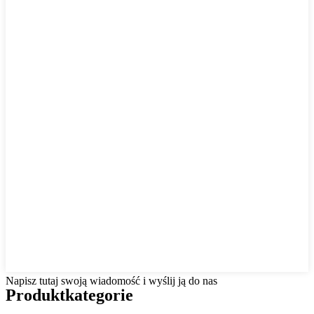
Napisz tutaj swoją wiadomość i wyślij ją do nas
Produkt
kategorie