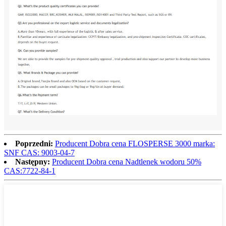
Poprzedni:
Producent Dobra cena FLOSPERSE 3000 marka:
SNF CAS: 9003-04-7
Następny:
Producent Dobra cena Nadtlenek wodoru 50%
CAS:7722-84-1