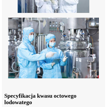
Specyfikacja kwasu octowego
lodowatego